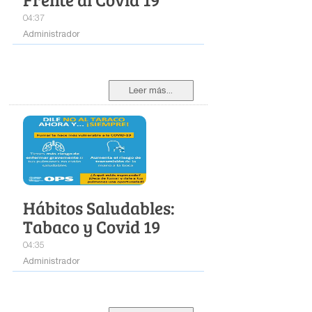
04:37
Administrador
Leer más...
Hábitos Saludables:
Tabaco y Covid 19
04:35
Administrador