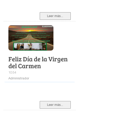
Leer más...
Feliz Día de la Virgen
del Carmen
10:54
Administrador
Leer más...