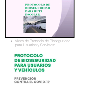
Video de Protocolo de Bioseguridad
para Usuarios y Servicios: