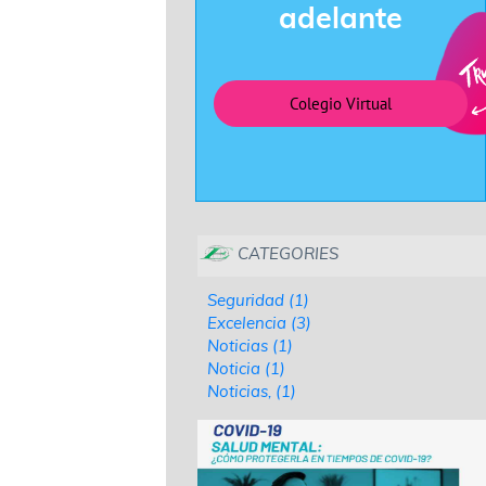
adelante
Colegio Virtual
CATEGORIES
Seguridad (1)
Excelencia (3)
Noticias (1)
Noticia (1)
Noticias, (1)