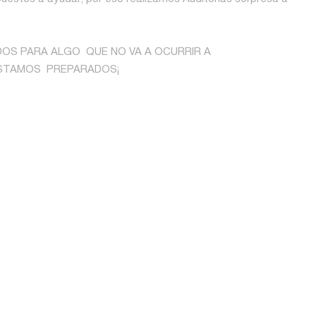
OS PARA ALGO QUE NO VA A OCURRIR A
ESTAMOS PREPARADOS¡